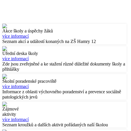
Akce školy a úspěchy žáků
více informací
Seznam akcí a událostí konaných na ZŠ Hamry 12
Úřední deska školy
více informací
Zde jsou zveřejněné a ke stažení různé důležité dokumenty školy a
přihlášky
Školní poradenské pracoviště
více informací
Informace z oblasti výchovného poradenství a prevence sociálně
patologických jevů
Zájmové
aktivity
více informací
Seznam kroužků a dalších aktivit pořádaných naší školou