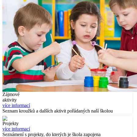
Zájmové
aktivity
více informací
Seznam kroužků a dalších aktivit pořádaných naší školou
Projekty
více informací
Seznámení s projekty, do kterých je škola zapojena